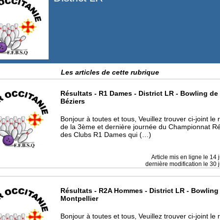
Les articles de cette rubrique
Résultats - R1 Dames - District LR - Bowling de
Béziers
Bonjour à toutes et tous, Veuillez trouver ci-joint le 
de la 3ème et dernière journée du Championnat Ré
des Clubs R1 Dames qui (…)
Article mis en ligne le
14 
dernière modification le 30 
Résultats - R2A Hommes - District LR - Bowling
Montpellier
Bonjour à toutes et tous, Veuillez trouver ci-joint le 