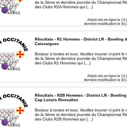
de la 3ème et dernière journée du Championnat Ré
des Clubs R2A Hommes qui (…)
Article mis en ligne le
13 
dernière modification le 30 
Résultats - R1 Hommes - District LR - Bowling 
Caissargues
Bonjour à toutes et tous, Veuillez trouver ci-joint le 
de la 3ème et dernière journée du Championnat Ré
des Clubs R1 Hommes qui (…)
Article mis en ligne le
13 
dernière modification le 30 
Résultats - R2B Hommes - District LR - Bowling
Cap Loisirs Rivesaltes
Bonjour à toutes et tous, Veuillez trouver ci-joint le 
de la 3ème et dernière journée du Championnat Ré
des Clubs R2B Hommes qui (…)