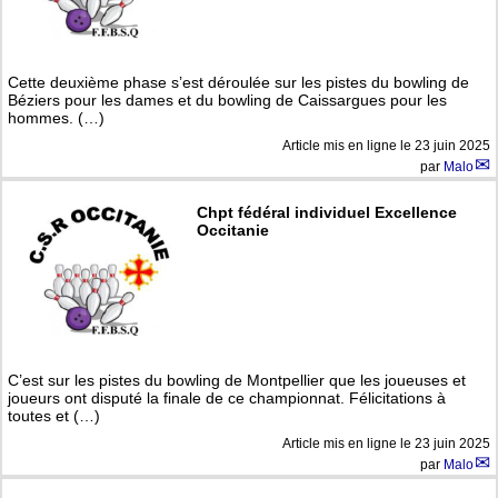
Cette deuxième phase s’est déroulée sur les pistes du bowling de
Béziers pour les dames et du bowling de Caissargues pour les
hommes. (…)
Article mis en ligne le
23 juin 2025
par
Malo
Chpt fédéral individuel Excellence
Occitanie
C’est sur les pistes du bowling de Montpellier que les joueuses et
joueurs ont disputé la finale de ce championnat. Félicitations à
toutes et (…)
Article mis en ligne le
23 juin 2025
par
Malo