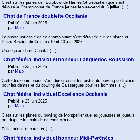
C’est sur les pistes de l’Eurobowl de Nantes St Sébastien que s’est
déroulé le Championnat de France jeunes le week-end du 6 juillet. (…)
Chpt de France doublette Occitanie
Publié le 24 juin 2025
par
Malo
La phase nationale de ce championnat s’est déroulée sur les pistes du
Plaza Bowling de Creil les 19 et 20 juin 2025.
Une équipe dame Chantal (…)
Chpt fédéral individuel honneur Languedoc-Roussillon
Publié le 23 juin 2025
par
Malo
Cette deuxième phase s’est déroulée sur les pistes du bowling de Béziers
pour les dames et du bowling de Caissargues pour les hommes. (…)
Chpt fédéral individuel Excellence Occitanie
Publié le 23 juin 2025
par
Malo
C’est sur les pistes du bowling de Montpellier que les joueuses et joueurs
ont disputé la finale de ce championnat.
Félicitations à toutes et (…)
Chpt fédéral individuel honneur Midi-Pyrénées