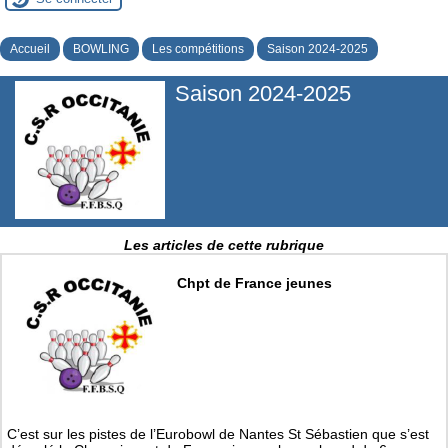
Accueil
BOWLING
Les compétitions
Saison 2024-2025
Saison 2024-2025
Les articles de cette rubrique
Chpt de France jeunes
C’est sur les pistes de l’Eurobowl de Nantes St Sébastien que s’est