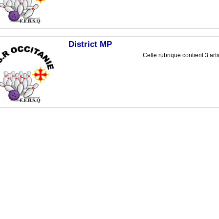
District MP
Cette rubrique contient 3 arti