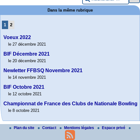
Dans la même rubrique
1
2
Voeux 2022
le 27 décembre 2021
BIF Décembre 2021
le 20 décembre 2021
Newletter FFBSQ Novembre 2021
le 14 novembre 2021
BIF Octobre 2021
le 12 octobre 2021
Championnat de France des Clubs de Nationale Bowling
le 8 octobre 2021
Plan du site
Contact
Mentions légales
Espace privé